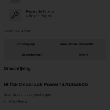
Reparatie Service
Nilfisk stofzuigers
Art.nr.
1470436500
Omschrijving
Aanvullende informatie
Beoordelingen
Overig
Omschrijving
Nilfisk Onderbak Power 1470436500
Geschikt voor de volgende types:
Nilfisk Power