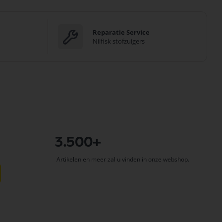
Reparatie Service
Nilfisk stofzuigers
3.500+
Artikelen en meer zal u vinden in onze webshop.