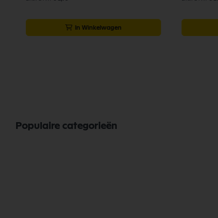
In Winkelwagen
Populaire categorieën