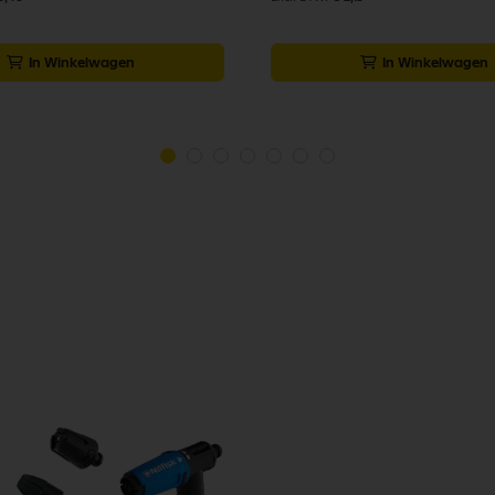
In Winkelwagen
In Winkelwagen