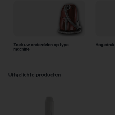
Zoek uw onderdelen op type
Hogedrukr
machine
Uitgelichte producten