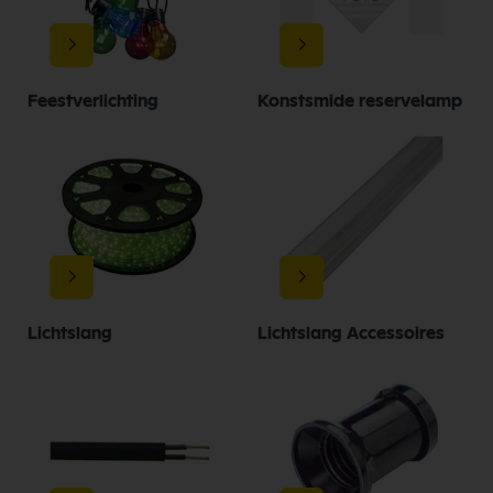
Feestverlichting
Konstsmide reservelamp
Lichtslang
Lichtslang Accessoires