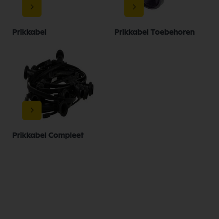
Prikkabel
Prikkabel Toebehoren
Prikkabel Compleet