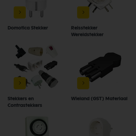
Domotica Stekker
Reisstekker
Wereldstekker
Stekkers en
Wieland (GST) Materiaal
Contrastekkers