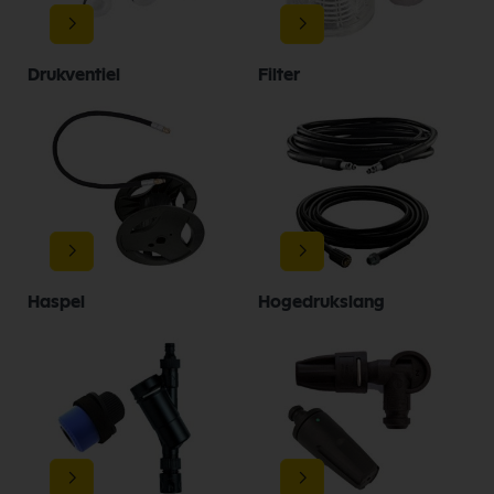
Drukventiel
Filter
Haspel
Hogedrukslang