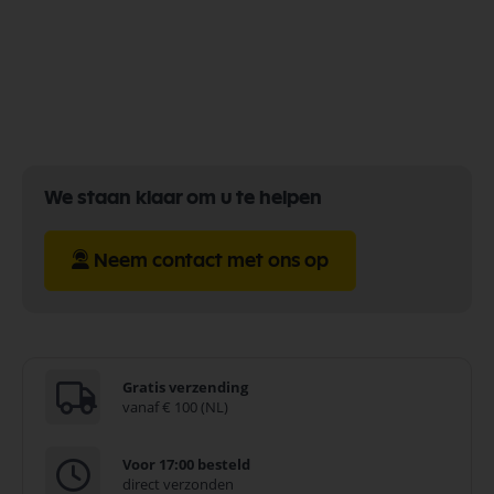
We staan klaar om u te helpen
Neem contact met ons op
Gratis verzending
vanaf € 100 (NL)
Voor 17:00 besteld
direct verzonden