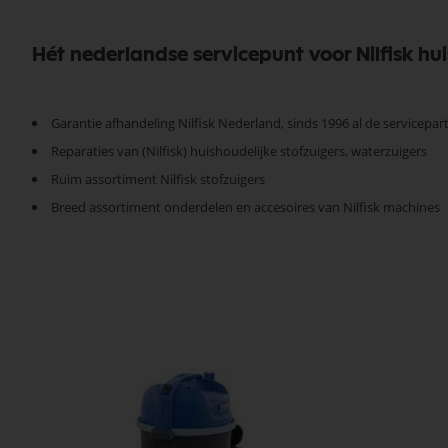
Hét nederlandse servicepunt voor Nilfisk hui
Garantie afhandeling Nilfisk Nederland, sinds 1996 al de servicepar
Reparaties van (Nilfisk) huishoudelijke stofzuigers, waterzuigers
Ruim assortiment Nilfisk stofzuigers
Breed assortiment onderdelen en accesoires van Nilfisk machines