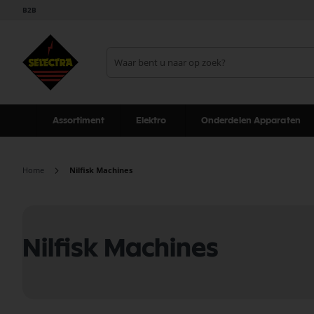
B2B
Assortiment
Elektro
Onderdelen Apparaten
Home
Nilfisk Machines
Nilfisk Machines