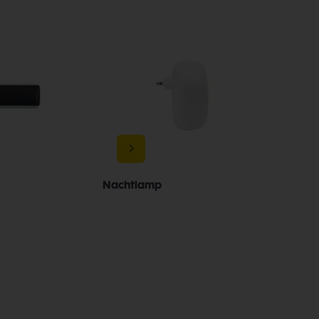
Nachtlamp