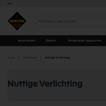
B2B
Assortiment
Elektro
Onderdelen Apparaten
Home
Verlichting
Nuttige Verlichting
Nuttige Verlichting