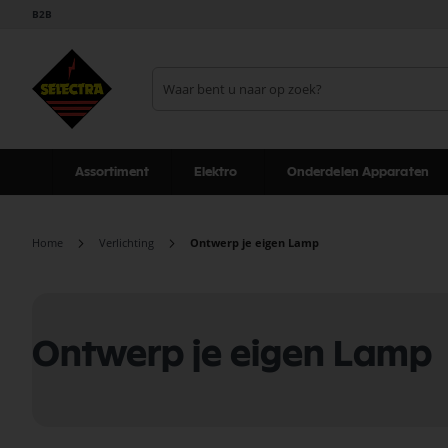
B2B
Assortiment
Elektro
Onderdelen Apparaten
Home
Verlichting
Ontwerp je eigen Lamp
Ontwerp je eigen Lamp