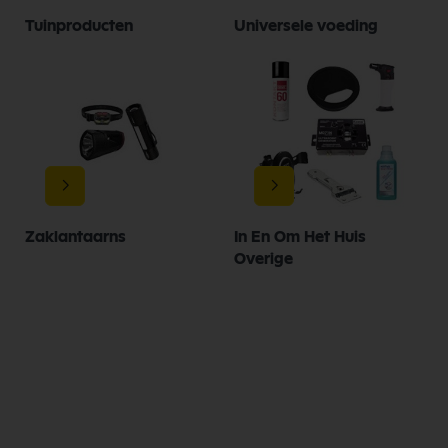
Tuinproducten
Universele voeding
Zaklantaarns
In En Om Het Huis
Overige