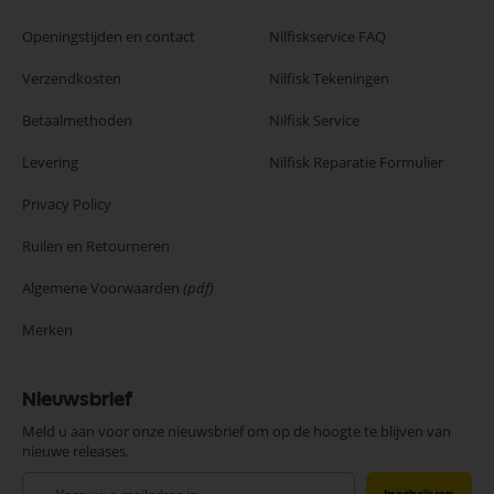
Openingstijden en contact
Nilfiskservice FAQ
Verzendkosten
Nilfisk Tekeningen
Betaalmethoden
Nilfisk Service
Levering
Nilfisk Reparatie Formulier
Privacy Policy
Ruilen en Retourneren
Algemene Voorwaarden
(pdf)
Merken
Nieuwsbrief
Meld u aan voor onze nieuwsbrief om op de hoogte te blijven van
nieuwe releases.
Abonneer