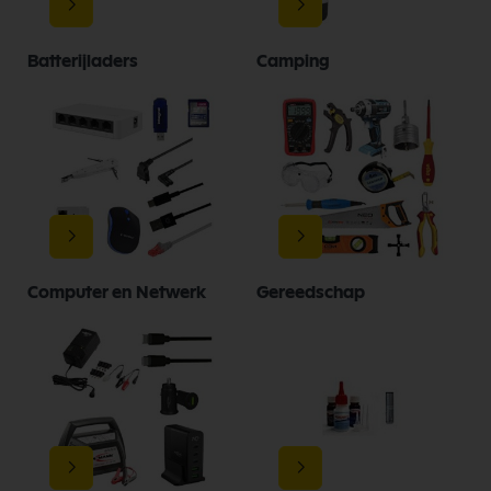
Batterijladers
Camping
Computer en Netwerk
Gereedschap