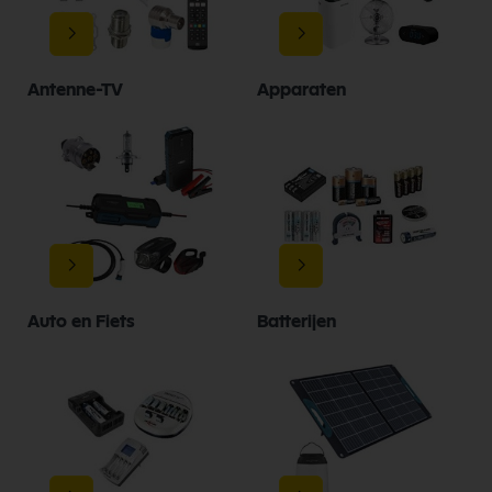
Antenne-TV
Apparaten
Auto en Fiets
Batterijen