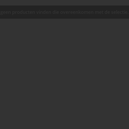
geen producten vinden die overeenkomen met de selectie.