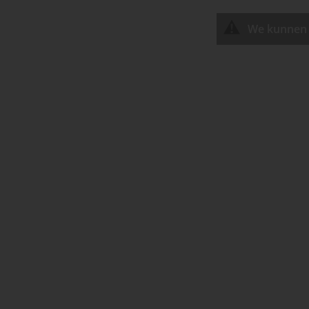
We kunnen 