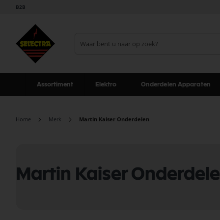
B2B
Assortiment
Elektro
Onderdelen Apparaten
Home
Merk
Martin Kaiser Onderdelen
Martin Kaiser Onderdel