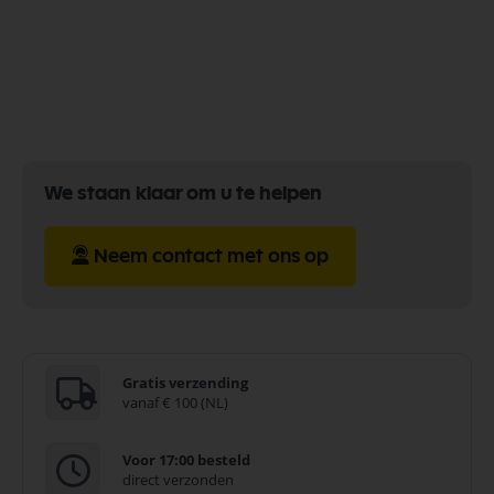
We staan klaar om u te helpen
Neem contact met ons op
Gratis verzending
vanaf € 100 (NL)
Voor 17:00 besteld
direct verzonden