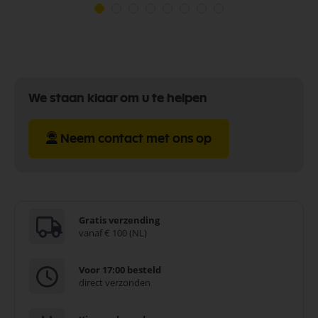
We staan klaar om u te helpen
Neem contact met ons op
Gratis verzending
vanaf € 100 (NL)
Voor 17:00 besteld
direct verzonden