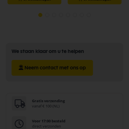
We staan klaar om u te helpen
Neem contact met ons op
Gratis verzending
vanaf € 100 (NL)
Voor 17:00 besteld
direct verzonden