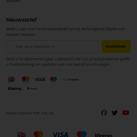
Merken
Nieuwsbrief
Meld u aan voor onze nieuwsbrief om op de hoogte te blijven van
nieuwe releases.
Abonneer
Inschrijven
u
op
Door u te abonneren gaat u akkoord met ons privacybeleid en geeft
onze
u toestemming om updates van ons bedrijf te ontvangen.
nieuwsbrief
Neem contact met ons op