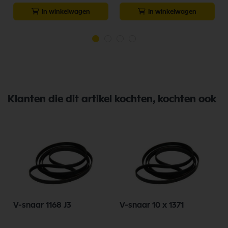
In winkelwagen
In winkelwagen
Klanten die dit artikel kochten, kochten ook
V-snaar 1168 J3
V-snaar 10 x 1371