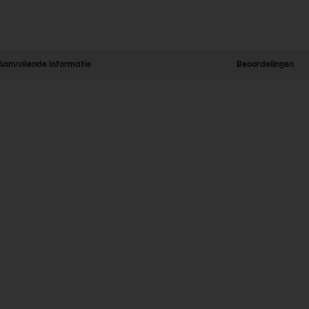
Aanvullende informatie
Beoordelingen