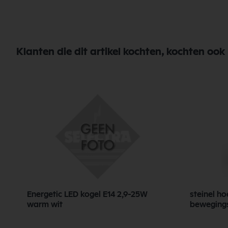
Klanten die dit artikel kochten, kochten ook
Energetic LED kogel E14 2,9-25W
steinel h
warm wit
beweging