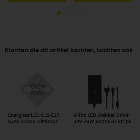
Klanten die dit artikel kochten, kochten ook
Energizer LED GLS E27
V-Tac LED Stekker Driver
5,5W 2700K Dimbaar
24V 78W Voor LED Strips