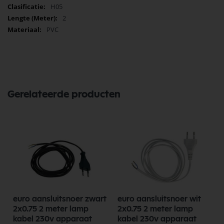
H05
2
PVC
Gerelateerde producten
euro aansluitsnoer zwart
euro aansluitsnoer wit
2x0.75 2 meter lamp
2x0.75 2 meter lamp
kabel 230v apparaat
kabel 230v apparaat