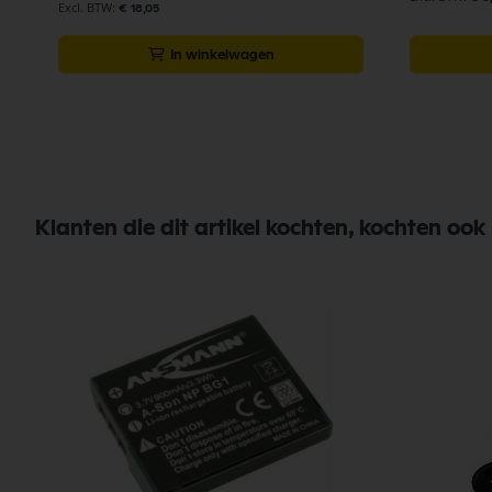
€ 18,05
In winkelwagen
Klanten die dit artikel kochten, kochten ook