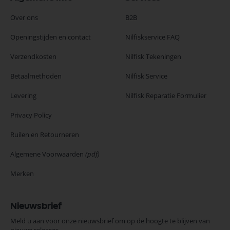
Over ons
B2B
Openingstijden en contact
Nilfiskservice FAQ
Verzendkosten
Nilfisk Tekeningen
Betaalmethoden
Nilfisk Service
Levering
Nilfisk Reparatie Formulier
Privacy Policy
Ruilen en Retourneren
Algemene Voorwaarden
(pdf)
Merken
Nieuwsbrief
Meld u aan voor onze nieuwsbrief om op de hoogte te blijven van