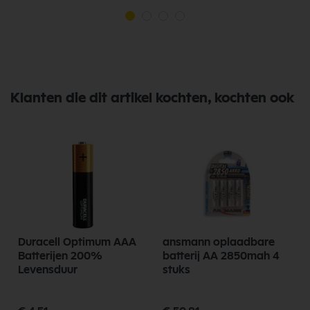
Klanten die dit artikel kochten, kochten ook
Duracell Optimum AAA
ansmann oplaadbare
Batterijen 200%
batterij AA 2850mah 4
Levensduur
stuks