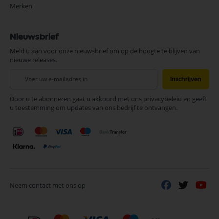
Merken
Nieuwsbrief
Meld u aan voor onze nieuwsbrief om op de hoogte te blijven van
nieuwe releases.
Abonneer
Inschrijven
u
op
Door u te abonneren gaat u akkoord met ons privacybeleid en geeft
onze
u toestemming om updates van ons bedrijf te ontvangen.
nieuwsbrief
Neem contact met ons op