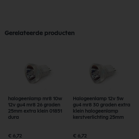
Gerelateerde producten
halogeenlamp mr8 10w
Halogeenlamp 12v 5w
12v gu4 mr8 26 graden
gu4 mr8 30 graden extra
25mm extra klein 01851
klein halogeenlamp
dura
kerstverlichting 25mm
€ 6,72
€ 6,72