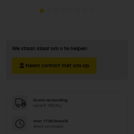
We staan klaar om u te helpen
Neem contact met ons op
Gratis verzending
vanaf € 100 (NL)
Voor 17:00 besteld
direct verzonden