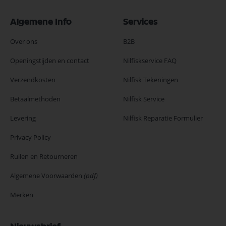
Algemene Info
Services
Over ons
B2B
Openingstijden en contact
Nilfiskservice FAQ
Verzendkosten
Nilfisk Tekeningen
Betaalmethoden
Nilfisk Service
Levering
Nilfisk Reparatie Formulier
Privacy Policy
Ruilen en Retourneren
Algemene Voorwaarden
(pdf)
Merken