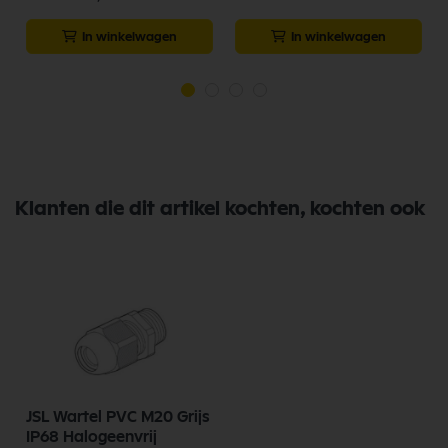
In winkelwagen
In winkelwagen
Klanten die dit artikel kochten, kochten ook
JSL Wartel PVC M20 Grijs
IP68 Halogeenvrij