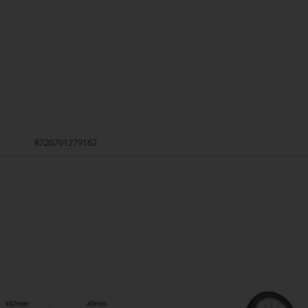
8720701279162