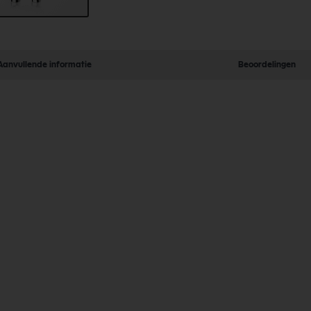
Aanvullende informatie
Beoordelingen