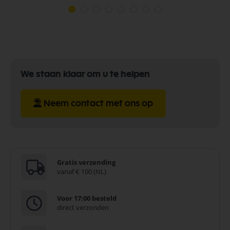
We staan klaar om u te helpen
Neem contact met ons op
Gratis verzending
vanaf € 100 (NL)
Voor 17:00 besteld
direct verzonden