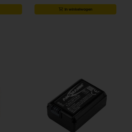
In winkelwagen