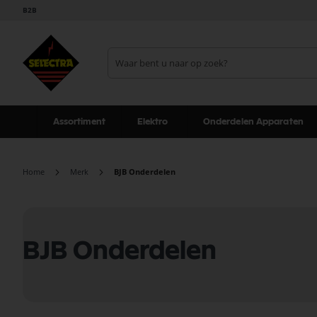
B2B
Assortiment
Elektro
Onderdelen Apparaten
Home
Merk
BJB Onderdelen
BJB Onderdelen