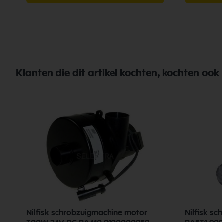
Klanten die dit artikel kochten, kochten ook
Nilfisk schrobzuigmachine motor
Nilfisk s