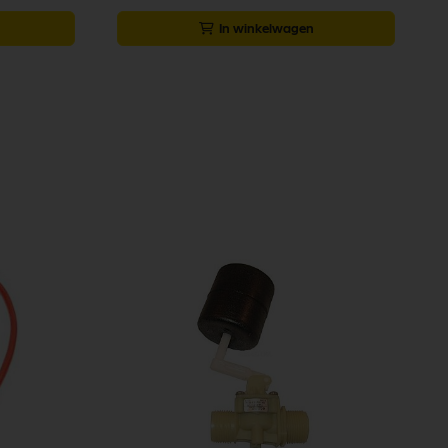
In winkelwagen