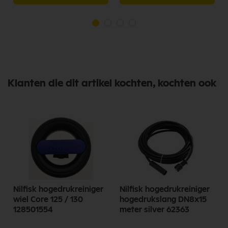
Klanten die dit artikel kochten, kochten ook
Nilfisk hogedrukreiniger
Nilfisk hogedrukreiniger
wiel Core 125 / 130
hogedrukslang DN8x15
128501554
meter silver 62363