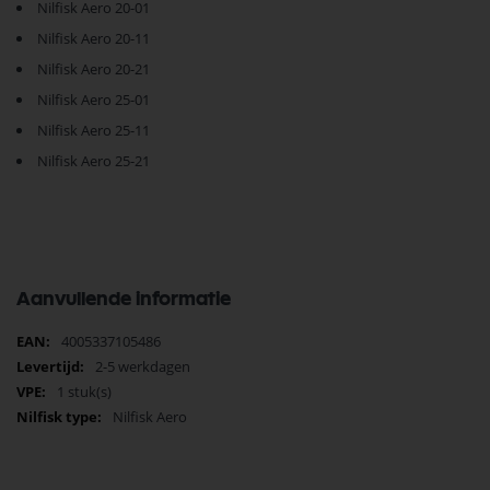
Nilfisk Aero 20-01
Nilfisk Aero 20-11
Nilfisk Aero 20-21
Nilfisk Aero 25-01
Nilfisk Aero 25-11
Nilfisk Aero 25-21
Aanvullende informatie
Meer
4005337105486
informatie
2-5 werkdagen
1 stuk(s)
Nilfisk Aero