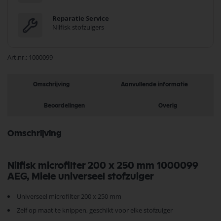
Reparatie Service
Nilfisk stofzuigers
Art.nr.
1000099
Omschrijving
Aanvullende informatie
Beoordelingen
Overig
Omschrijving
Nilfisk microfilter 200 x 250 mm 1000099
AEG, Miele universeel stofzuiger
Universeel microfilter 200 x 250 mm
Zelf op maat te knippen, geschikt voor elke stofzuiger