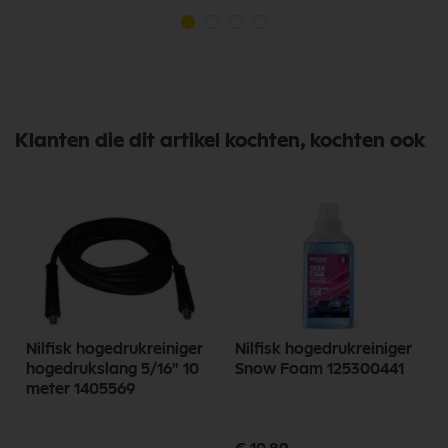
Klanten die dit artikel kochten, kochten ook
Nilfisk hogedrukreiniger
Nilfisk hogedrukreiniger
hogedrukslang 5/16" 10
Snow Foam 125300441
meter 1405569