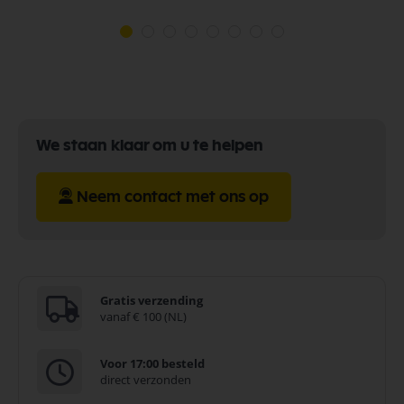
We staan klaar om u te helpen
Neem contact met ons op
Gratis verzending
vanaf € 100 (NL)
Voor 17:00 besteld
direct verzonden