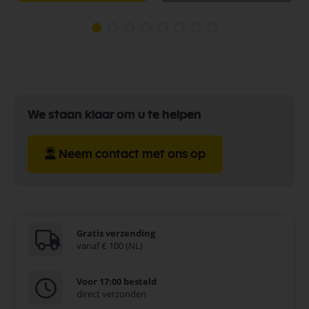
We staan klaar om u te helpen
Neem contact met ons op
Gratis verzending
vanaf € 100 (NL)
Voor 17:00 besteld
direct verzonden