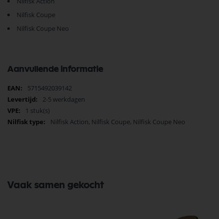
Nilfisk Action
Nilfisk Coupe
Nilfisk Coupe Neo
Aanvullende informatie
Meer
5715492039142
informatie
2-5 werkdagen
1 stuk(s)
Nilfisk Action, Nilfisk Coupe, Nilfisk Coupe Neo
Vaak samen gekocht