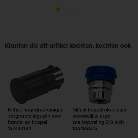
Klanten die dit artikel kochten, kochten ook
Nilfisk hogedrukreiniger
Nilfisk hogedrukreiniger
vergrendelings pin voor
vrouwelijke ergo
handel en haspel
snelkoppeling 3/8 inch
127440184
106402075