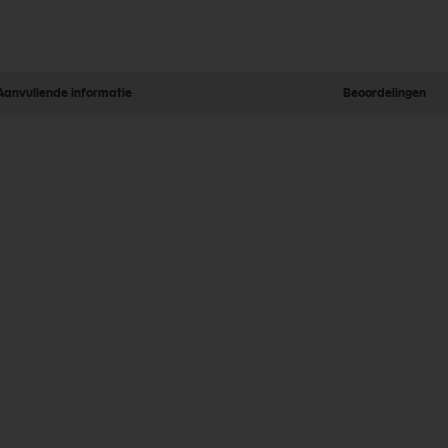
Aanvullende informatie
Beoordelingen