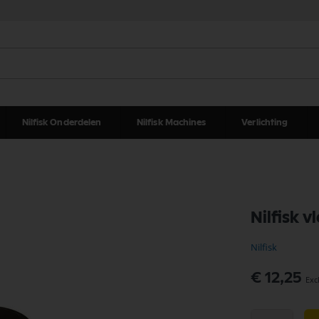
Nilfisk Onderdelen
Nilfisk Machines
Verlichting
Nilfisk 
Nilfisk
€ 12,25