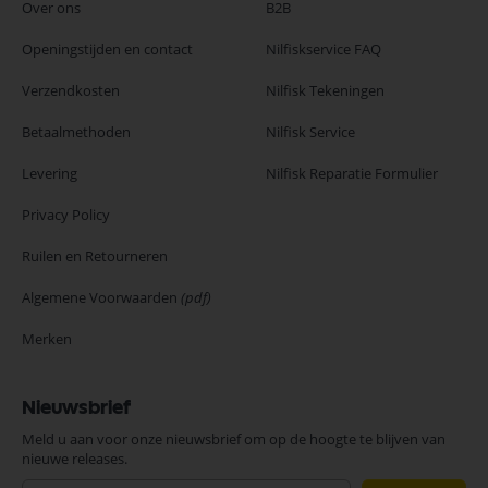
Over ons
B2B
Openingstijden en contact
Nilfiskservice FAQ
Verzendkosten
Nilfisk Tekeningen
Betaalmethoden
Nilfisk Service
Levering
Nilfisk Reparatie Formulier
Privacy Policy
Ruilen en Retourneren
Algemene Voorwaarden
(pdf)
Merken
Nieuwsbrief
Meld u aan voor onze nieuwsbrief om op de hoogte te blijven van
nieuwe releases.