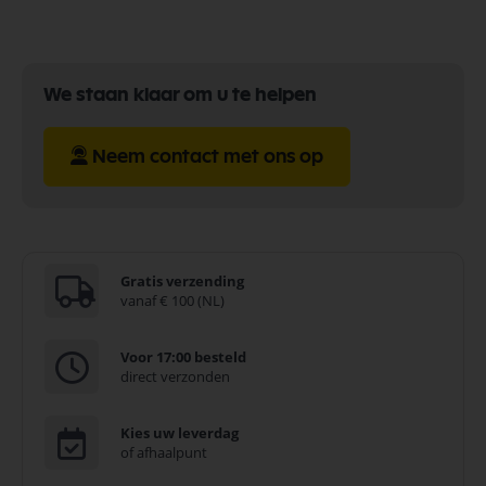
We staan klaar om u te helpen
Neem contact met ons op
Gratis verzending
vanaf € 100 (NL)
Voor 17:00 besteld
direct verzonden
Kies uw leverdag
of afhaalpunt