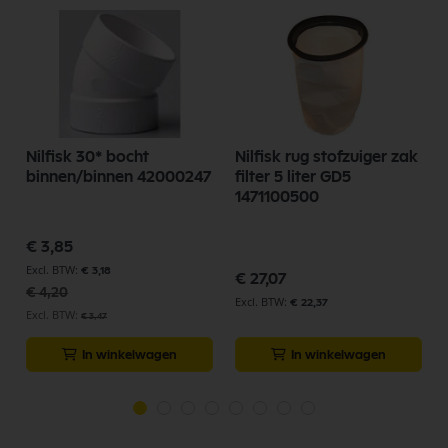
Nilfisk 30* bocht
Nilfisk rug stofzuiger zak
binnen/binnen 42000247
filter 5 liter GD5
1471100500
Speciale
€ 3,85
prijs
€ 3,18
€ 27,07
€ 4,20
€ 22,37
€ 3,47
In winkelwagen
In winkelwagen