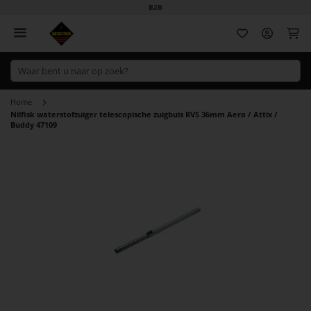
B2B
Wi
Home
Nilfisk waterstofzuiger telescopische zuigbuis RVS 36mm Aero / Attix /
Buddy 47109
Ga
naar
het
einde
van
de
afbeeldingen-
gallerij