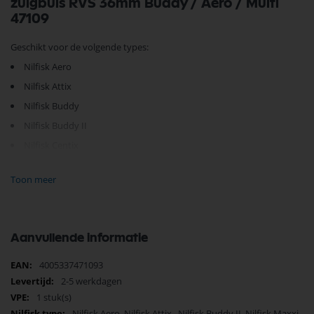
zuigbuis RVS 36mm Buddy / Aero / Multi
47109
Geschikt voor de volgende types:
Nilfisk Aero
Nilfisk Attix
Nilfisk Buddy
Nilfisk Buddy II
Nilfisk Centix
Nilfisk Dynamics
Toon meer
Nilfisk Maxxi II
Nilfisk Multi
Nilfisk Multi II
Aanvullende informatie
Nilfisk SQ850
Nilfisk VHS40
Meer
4005337471093
informatie
2-5 werkdagen
Nilfisk VHS42
1 stuk(s)
Nilfisk Aero, Nilfisk Attix , Nilfisk Buddy II, Nilfisk Maxxi