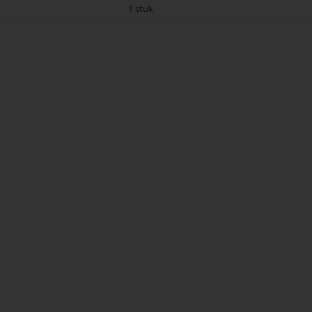
1 stuk