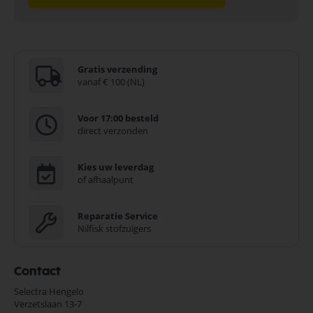
Gratis verzending
vanaf € 100 (NL)
Voor 17:00 besteld
direct verzonden
Kies uw leverdag
of afhaalpunt
Reparatie Service
Nilfisk stofzuigers
Contact
Selectra Hengelo
Verzetslaan 13-7