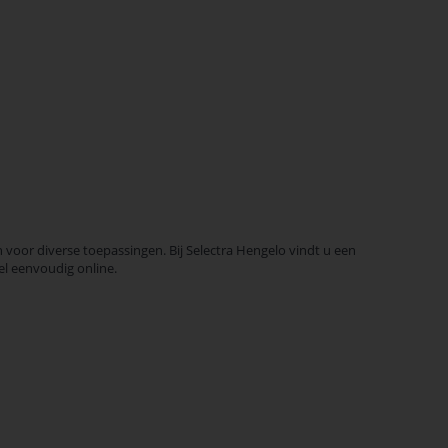
voor diverse toepassingen. Bij Selectra Hengelo vindt u een
el eenvoudig online.