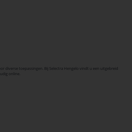
diverse toepassingen. Bij Selectra Hengelo vindt u een uitgebreid
udig online.