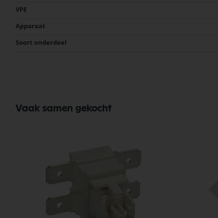
VPE
Apparaat
Soort onderdeel
Vaak samen gekocht