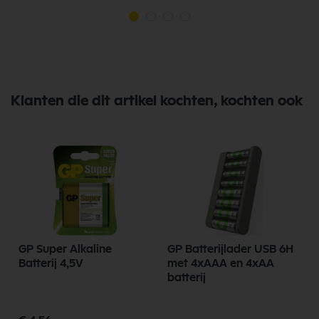
Klanten die dit artikel kochten, kochten ook
GP Super Alkaline
GP Batterijlader USB 6H
Batterij 4,5V
met 4xAAA en 4xAA
batterij