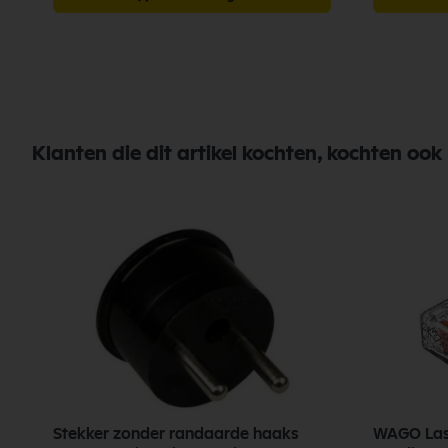
Klanten die dit artikel kochten, kochten ook
Stekker zonder randaarde haaks
WAGO Lask