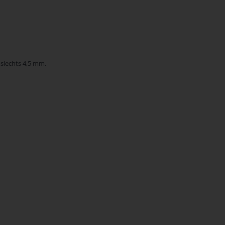
 slechts 4,5 mm.