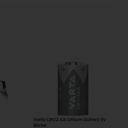
Varta CR1/2 AA Lithium batterij 3V
Blister