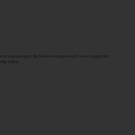
toepassingen. Bij Selectra Hengelo vindt u een uitgebreid
dig online.