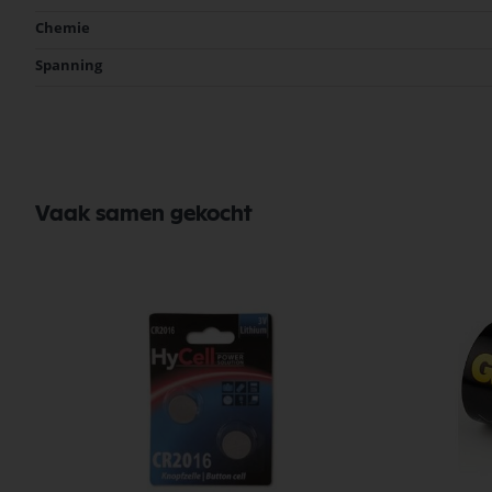
Chemie
Spanning
Vaak samen gekocht