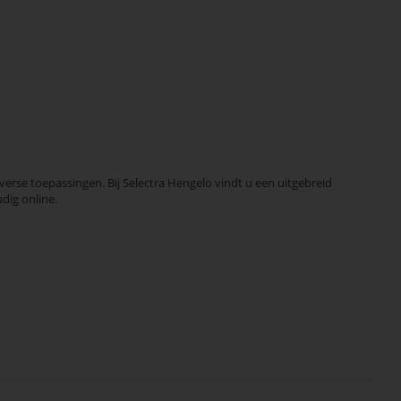
se toepassingen. Bij Selectra Hengelo vindt u een uitgebreid
dig online.