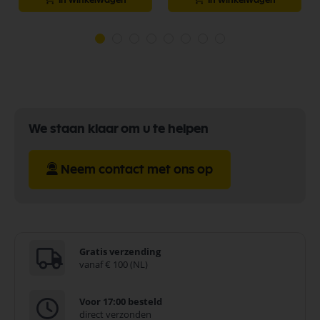
We staan klaar om u te helpen
Neem contact met ons op
Gratis verzending
vanaf € 100 (NL)
Voor 17:00 besteld
direct verzonden