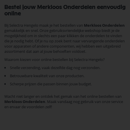
Bestel jouw Merkloos Onderdelen eenvoudig
online
Bij Selectra Hengelo maak je het bestellen van
Merkloos Onderdelen
gemakkelijk en snel. Onze gebruiksvriendelijke webshop biedt je de
mogelijkheid om in slechts een paar klikken de onderdelen te vinden
die je nodig hebt. Of je nu op zoek bent naar vervangende onderdelen
voor apparaten of andere componenten, wij hebben een uitgebreid
assortiment dat aan al jouw behoeften voldoet.
Waarom kiezen voor online bestellen bij Selectra Hengelo?
Snelle verzending, vaak dezelfde dag nog verzonden.
Betrouwbare kwaliteit van onze producten.
Scherpe prijzen die passen binnen jouw budget.
Wacht niet langer en ontdek het gemak van het online bestellen van
Merkloos Onderdelen
. Maak vandaag nog gebruik van onze service
en ervaar de voordelen zelf!