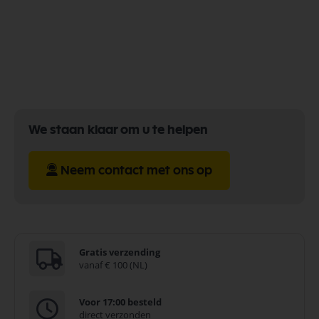
We staan klaar om u te helpen
Neem contact met ons op
Gratis verzending
vanaf € 100 (NL)
Voor 17:00 besteld
direct verzonden